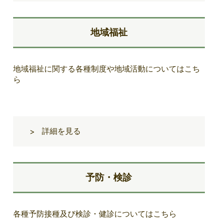
地域福祉
地域福祉に関する各種制度や地域活動についてはこち
ら
詳細を見る
>
予防・検診
各種予防接種及び検診・健診についてはこちら