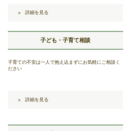
詳細を見る
>
子ども・子育て相談
子育ての不安は一人で抱え込まずにお気軽にご相談く
ださい
詳細を見る
>