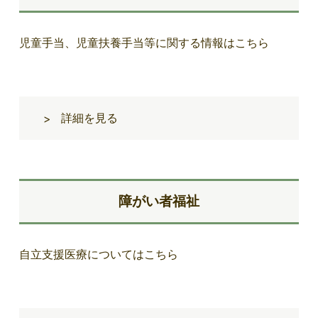
児童手当、児童扶養手当等に関する情報はこちら
詳細を見る
>
障がい者福祉
自立支援医療についてはこちら