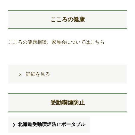
こころの健康
こころの健康相談、家族会についてはこちら
詳細を見る
>
受動喫煙防止
北海道受動喫煙防止ポータブル