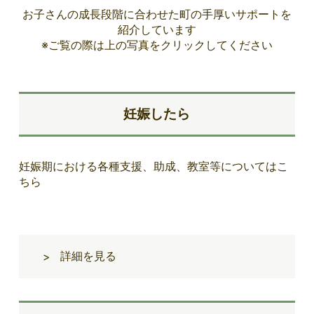
お子さんの成長段階に合わせた町の手厚いサポートを
紹介しています
※ご覧の際は上の写真をクリックしてください
妊娠したら
妊娠期における各種支援、助成、教室等についてはこ
ちら
詳細を見る
>