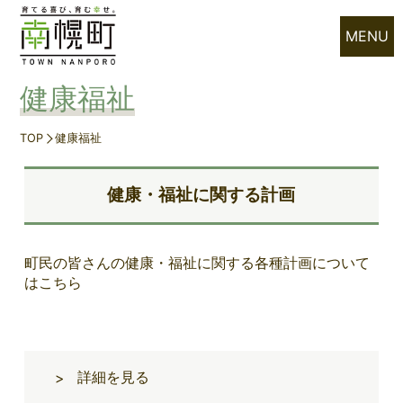
MENU
健康福祉
TOP
健康福祉
健康・福祉に関する計画
町民の皆さんの健康・福祉に関する各種計画について
はこちら
詳細を見る
>