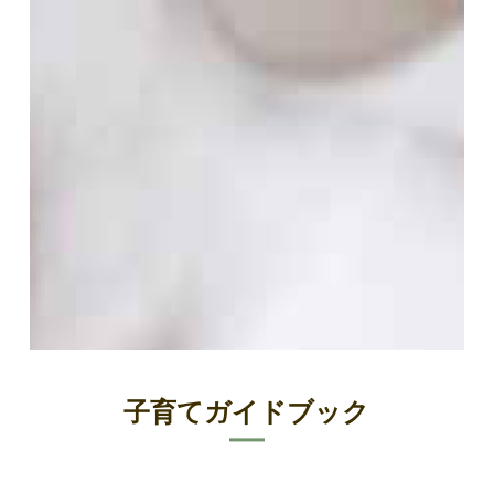
子育てガイドブック