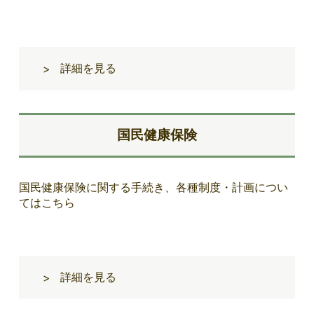
詳細を見る
>
国民健康保険
国民健康保険に関する手続き、各種制度・計画につい
てはこちら
詳細を見る
>