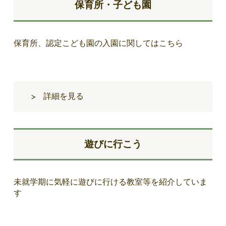
保育所・子ども園
保育所、認定こども園の入園に関してはこちら
詳細を見る
>
遊びに行こう
未就学期に気軽に遊びに行ける教室等を紹介していま
す