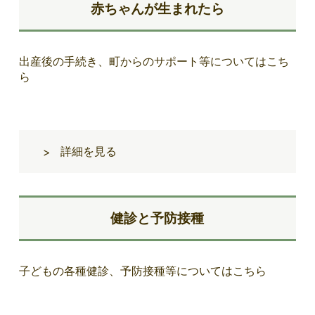
赤ちゃんが生まれたら
出産後の手続き、町からのサポート等についてはこち
ら
詳細を見る
>
健診と予防接種
子どもの各種健診、予防接種等についてはこちら