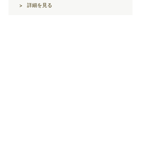
詳細を見る
>