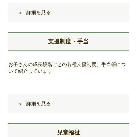
詳細を見る
>
支援制度・手当
お子さんの成長段階ごとの各種支援制度、手当等につ
いて紹介しています
詳細を見る
>
児童福祉