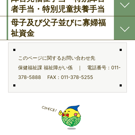
者手当・特別児童扶養手当
母子及び父子並びに寡婦福
祉資金
このページに関するお問い合わせ先
保健福祉課 福祉障がい係 ｜ 電話番号：011-
378-5888 FAX：011-378-5255