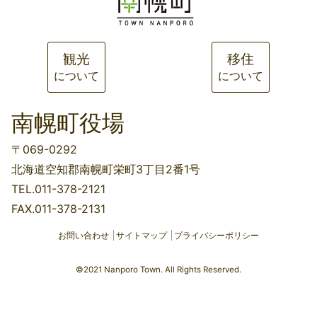
観光
移住
について
について
南幌町役場
〒069-0292
北海道空知郡南幌町栄町3丁目2番1号
TEL.011-378-2121
FAX.011-378-2131
お問い合わせ
サイトマップ
プライバシーポリシー
©2021 Nanporo Town. All Rights Reserved.