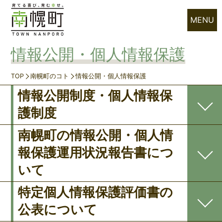
MENU
情報公開・個人情報保護
TOP
南幌町のコト
情報公開・個人情報保護
情報公開制度・個人情報保
護制度
南幌町の情報公開・個人情
報保護運用状況報告書につ
いて
特定個人情報保護評価書の
公表について