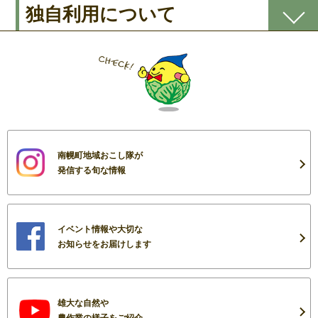
独自利用について
南幌町地域おこし隊が
発信する旬な情報
イベント情報や大切な
お知らせをお届けします
雄大な自然や
農作業の様子をご紹介