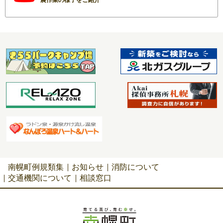
南幌町例規類集
お知らせ
消防について
交通機関について
相談窓口