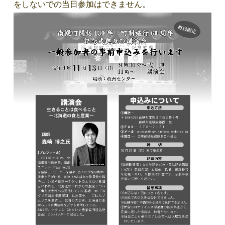
をしないでの当日参加はできません。