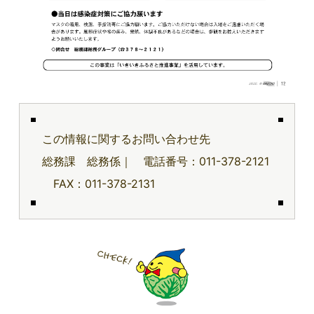
この情報に関するお問い合わせ先
総務課 総務係｜ 電話番号：011-378-2121
FAX：011-378-2131