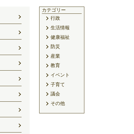
カテゴリー
行政
生活情報
健康福祉
防災
産業
教育
イベント
子育て
議会
その他