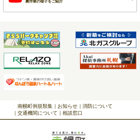
農作業の様子をご紹介
南幌町例規類集
お知らせ
消防について
交通機関について
相談窓口