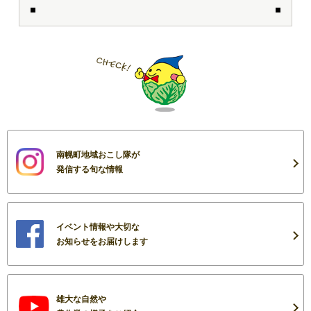
南幌町地域おこし隊が
発信する旬な情報
イベント情報や大切な
お知らせをお届けします
雄大な自然や