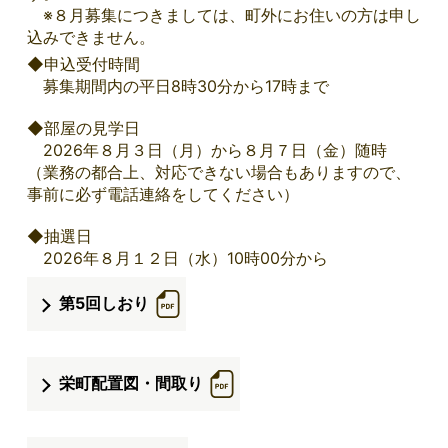
※８月募集につきましては、町外にお住いの方は申し
込みできません。
◆申込受付時間
募集期間内の平日8時30分から17時まで
◆部屋の見学日
2026年８月３日（月）から８月７日（金）随時
（業務の都合上、対応できない場合もありますので、
事前に必ず電話連絡をしてください）
◆抽選日
2026年８月１２日（水）10時00分から
第5回しおり
栄町配置図・間取り