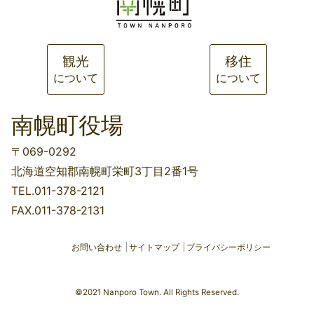
観光
移住
について
について
南幌町役場
〒069-0292
北海道空知郡南幌町栄町3丁目2番1号
TEL.011-378-2121
FAX.011-378-2131
お問い合わせ
サイトマップ
プライバシーポリシー
©2021 Nanporo Town. All Rights Reserved.