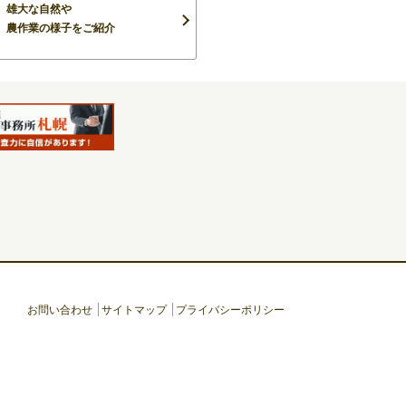
雄大な自然や
農作業の様子をご紹介
お問い合わせ
サイトマップ
プライバシーポリシー