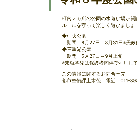
町内２カ所の公園の水遊び場が開
ルールを守って楽しく遊びましょ
◆中央公園
期間 6月27日～8月31日※天
◆三重湖公園
期間 6月27日～9月上旬
※未就学児は保護者同伴で利用し
この情報に関するお問合せ先
都市整備課土木係 電話：011-398-72