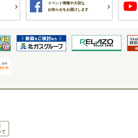
イベント情報や大切な
お知らせをお届けします
住
いて