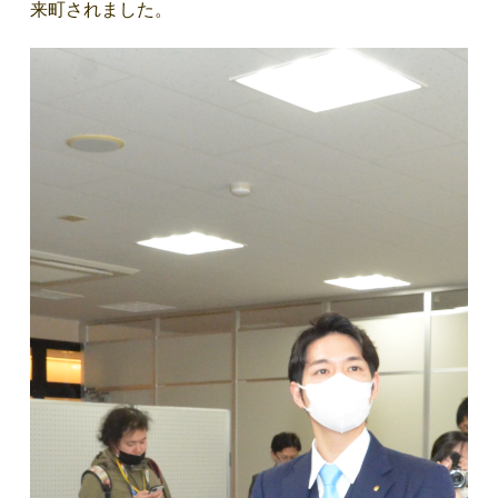
来町されました。