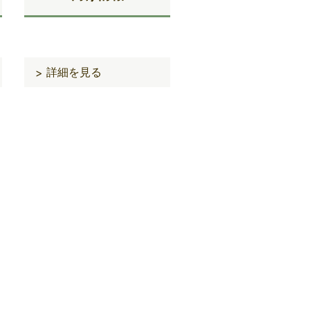
詳細を見る
>