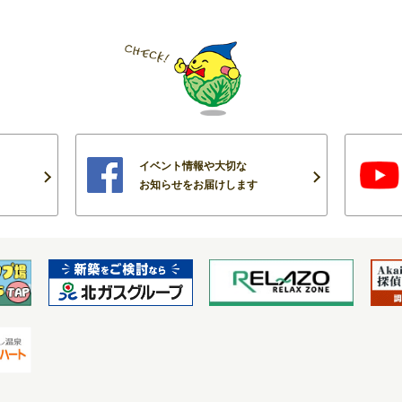
イベント情報や大切な
お知らせをお届けします