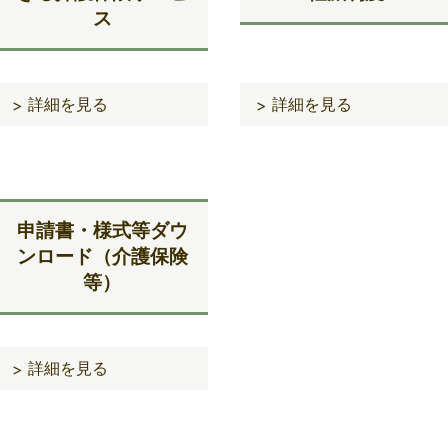
ス
詳細を見る
詳細を見る
>
>
申請書・様式等ダウ
ンロード（介護保険
等）
詳細を見る
>