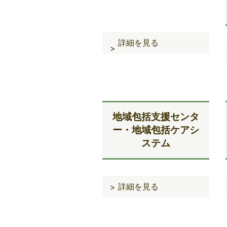
詳細を見る
>
地域包括支援センタ
ー・地域包括ケアシ
ステム
詳細を見る
>