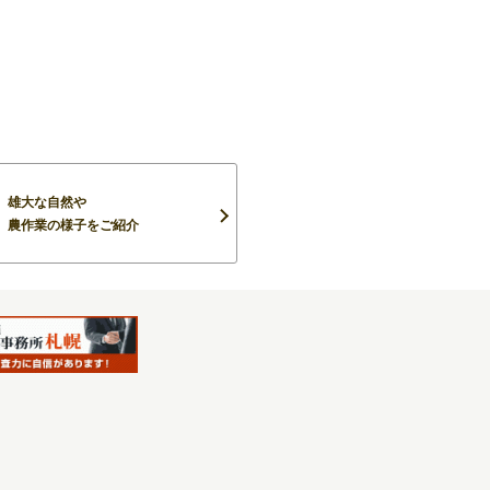
雄大な自然や
農作業の様子をご紹介