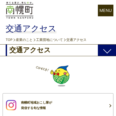
MENU
交通アクセス
TOP
産業のこと
工業団地について
交通アクセス
交通アクセス
南幌町地域おこし隊が
発信する旬な情報