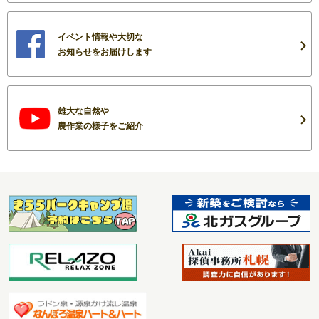
イベント情報や大切な
お知らせをお届けします
雄大な自然や
農作業の様子をご紹介