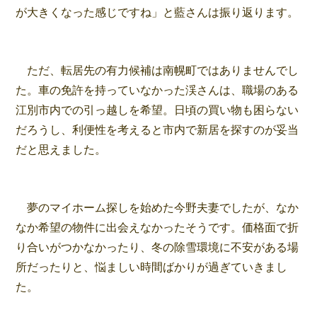
が大きくなった感じですね」と藍さんは振り返ります。
ただ、転居先の有力候補は南幌町ではありませんでし
た。車の免許を持っていなかった渓さんは、職場のある
江別市内での引っ越しを希望。日頃の買い物も困らない
だろうし、利便性を考えると市内で新居を探すのが妥当
だと思えました。
夢のマイホーム探しを始めた今野夫妻でしたが、なか
なか希望の物件に出会えなかったそうです。価格面で折
り合いがつかなかったり、冬の除雪環境に不安がある場
所だったりと、悩ましい時間ばかりが過ぎていきまし
た。