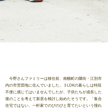
今野さんファミリーは移住前、南幌町の隣街・江別市
内の市営団地に住んでいました。３LDKの暮らしは特段
不便に感じてはいませんでしたが、子供たちが成長した
後のことを考えて新居を検討し始めたそうです。「集合
住宅ではない、一軒家でのびのびと育てたいという憧れ