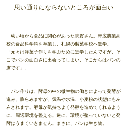
思い通りにならないところが面白い
幼い頃から食品に関心があった志賀さん。帯広農業高
校の食品科学科を卒業し、札幌の製菓学校へ進学。
「元々は洋菓子作りを学ぶために進学したんですが、そ
こでパンの面白さに出会ってしまい、そこからはパンの
虜です」。
パン作りは、酵母の中の微生物の働きによって発酵が
進み、膨らみますが、気温や水温、小麦粉の状態にも左
右されます。酵母が気持ちよく発酵を進めてくれるよう
に、周辺環境を整える。逆に、環境が整っていないと発
酵はうまくいきません。まさに、パンは生き物。