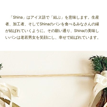
「Shina」はアイヌ語で「結ぶ」を意味します。生産
者、加工者、そしてShinaのパンを食べるみなさんの縁
が結ばれていくように。その願い通り、Shinaの美味し
いパンは老若男女を笑顔にし、幸せで結ばれています。