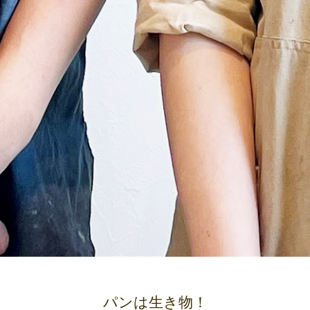
パンは生き物！