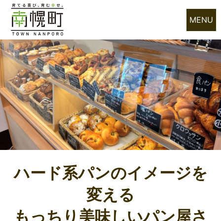
MENU
ハード系パンのイメージを
変える
もっちり美味しいパン屋さ