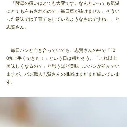
「酵母の扱いはとても大変です。なんといっても気温
にとても左右されるので、毎日気が抜けません。そうい
った意味では子育てをしているようなものですね」。と
志賀さん。
毎日パンと向き合っていても、志賀さんの中で「10
0%上手くできた！」という日は稀だそう。「これ以上
美味しくなるの？」と思うほど美味しいパンが並んでい
ますが、パン職人志賀さんの挑戦はまだまだ続いていま
す。